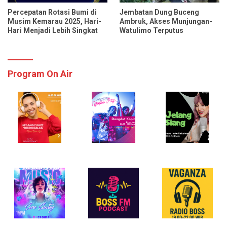
Percepatan Rotasi Bumi di
Jembatan Dung Buceng
Musim Kemarau 2025, Hari-
Ambruk, Akses Munjungan-
Hari Menjadi Lebih Singkat
Watulimo Terputus
Program On Air