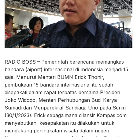
RADIO BOSS – Pemerintah berencana memangkas
bandara (aiport) internasional di Indonesia menjadi 15
saja. Menurut Menteri BUMN Erick Thohir,
pembukaan 15 bandara internasional itu sudah
disepakati dalam rapat terbatas bersama Presiden
Joko Widodo, Menteri Perhubungan Budi Karya
Sumadi dan Menparekraf Sandiaga Uno pada Senin
(30/1/2023). Erick sebagaimana dilansir Kompas.com
menyebutkan, kesepakatan itu dilakukan untuk
mendukung peningkatan wisata dalam negeri.