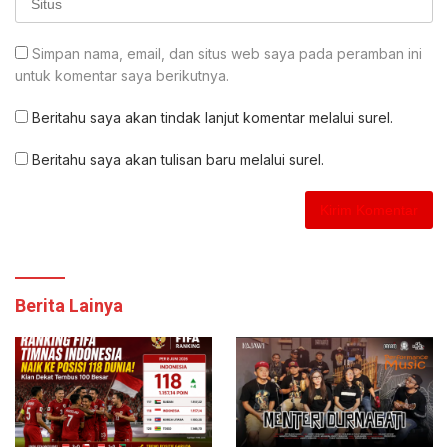
Simpan nama, email, dan situs web saya pada peramban ini
untuk komentar saya berikutnya.
Beritahu saya akan tindak lanjut komentar melalui surel.
Beritahu saya akan tulisan baru melalui surel.
Berita Lainya