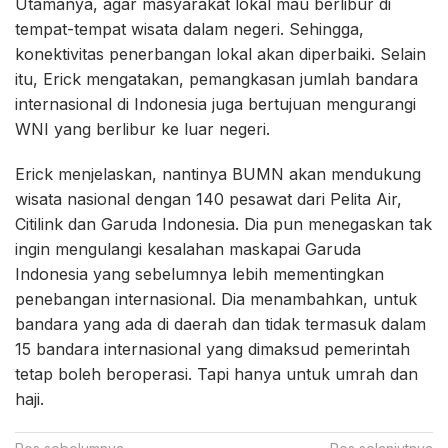
Utamanya, agar masyarakat lokal mau berlibur di
tempat-tempat wisata dalam negeri. Sehingga,
konektivitas penerbangan lokal akan diperbaiki. Selain
itu, Erick mengatakan, pemangkasan jumlah bandara
internasional di Indonesia juga bertujuan mengurangi
WNI yang berlibur ke luar negeri.
Erick menjelaskan, nantinya BUMN akan mendukung
wisata nasional dengan 140 pesawat dari Pelita Air,
Citilink dan Garuda Indonesia. Dia pun menegaskan tak
ingin mengulangi kesalahan maskapai Garuda
Indonesia yang sebelumnya lebih mementingkan
penebangan internasional. Dia menambahkan, untuk
bandara yang ada di daerah dan tidak termasuk dalam
15 bandara internasional yang dimaksud pemerintah
tetap boleh beroperasi. Tapi hanya untuk umrah dan
haji.