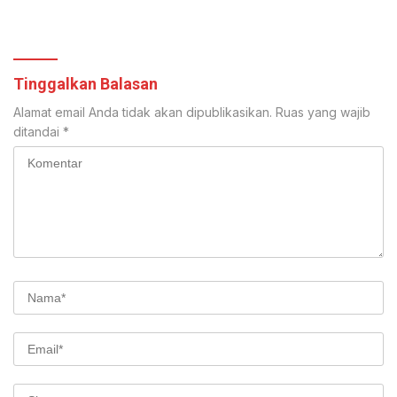
Tinggalkan Balasan
Alamat email Anda tidak akan dipublikasikan.
Ruas yang wajib
ditandai
*