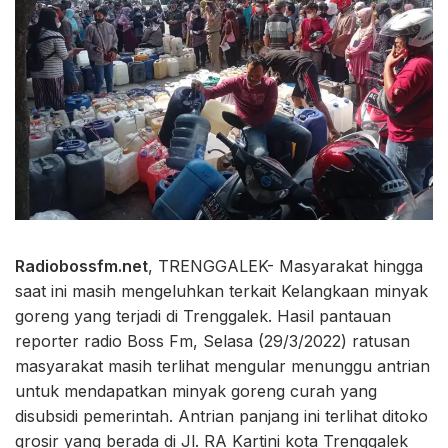
Radiobossfm.net
, TRENGGALEK- Masyarakat hingga
saat ini masih mengeluhkan terkait Kelangkaan minyak
goreng yang terjadi di Trenggalek. Hasil pantauan
reporter radio Boss Fm, Selasa (29/3/2022) ratusan
masyarakat masih terlihat mengular menunggu antrian
untuk mendapatkan minyak goreng curah yang
disubsidi pemerintah. Antrian panjang ini terlihat ditoko
grosir yang berada di Jl. RA Kartini kota Trenggalek