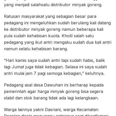
yang menjadi salahsatu distributor minyak goreng.
Ratusan masyarakat yang sebagian besar para
pedagang ini mengeluhkan sudah berulang kali datang
ke distributor minyak goreng namun beberapa kali
pula sudah kehabisan kuota. Kholil salah satu
pedagang yang ikut antri mengaku sudah dua kali antri
namun selalu kehabisan barang.
“Hari kamis saya sudah antri tapi sudah habis, balik
lagi Jumat juga tidak kebagian. Selasa ini saya sudah
antri mulai jam 7 pagi semoga kebagian,” keluhnya.
Pedagang asal desa Dawuhan ini berharap kepada
pemerintah agar harga minyak goreng bisa segera
stabil dan stok barang tidak ada lagi kelangkaan.
Warga lainnya yakni Dasriani, warga Kecamatan