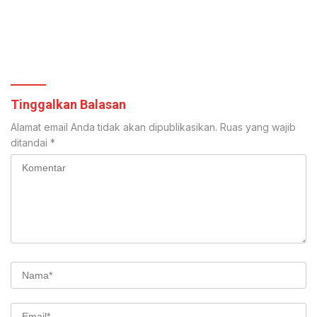
Tinggalkan Balasan
Alamat email Anda tidak akan dipublikasikan.
Ruas yang wajib
ditandai
*