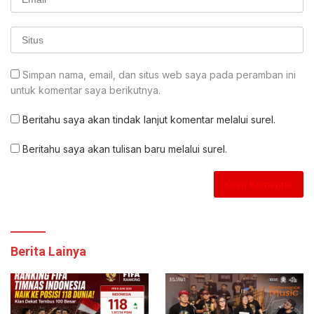
Simpan nama, email, dan situs web saya pada peramban ini
untuk komentar saya berikutnya.
Beritahu saya akan tindak lanjut komentar melalui surel.
Beritahu saya akan tulisan baru melalui surel.
Berita Lainya