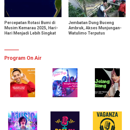
Percepatan Rotasi Bumi di
Jembatan Dung Buceng
Musim Kemarau 2025, Hari-
Ambruk, Akses Munjungan-
Hari Menjadi Lebih Singkat
Watulimo Terputus
Program On Air