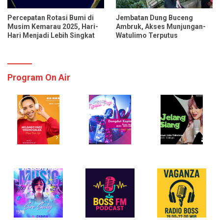
Percepatan Rotasi Bumi di
Jembatan Dung Buceng
Musim Kemarau 2025, Hari-
Ambruk, Akses Munjungan-
Hari Menjadi Lebih Singkat
Watulimo Terputus
Program On Air