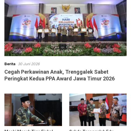
Berita
30 Juni 2026
Cegah Perkawinan Anak, Trenggalek Sabet
Peringkat Kedua PPA Award Jawa Timur 2026