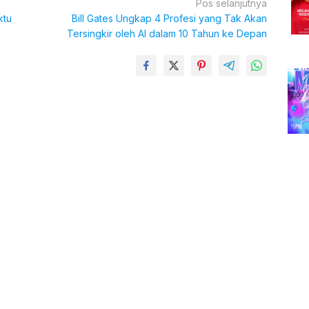
Pos selanjutnya
ktu
Bill Gates Ungkap 4 Profesi yang Tak Akan
Tersingkir oleh AI dalam 10 Tahun ke Depan