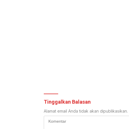
Tinggalkan Balasan
Alamat email Anda tidak akan dipublikasikan.