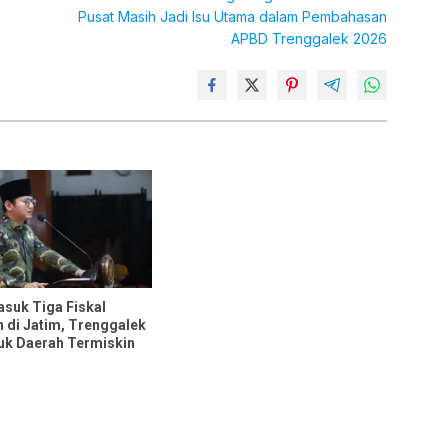
Pusat Masih Jadi Isu Utama dalam Pembahasan
APBD Trenggalek 2026
suk Tiga Fiskal
 di Jatim, Trenggalek
k Daerah Termiskin