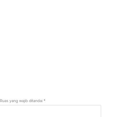
Ruas yang wajib ditandai
*