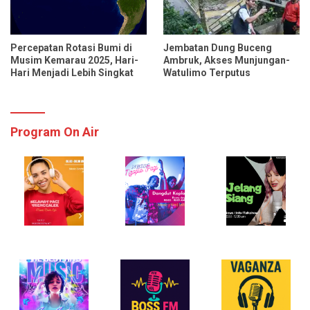
Percepatan Rotasi Bumi di
Jembatan Dung Buceng
Musim Kemarau 2025, Hari-
Ambruk, Akses Munjungan-
Hari Menjadi Lebih Singkat
Watulimo Terputus
Program On Air