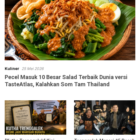
Kuliner
25 Mei 2026
Pecel Masuk 10 Besar Salad Terbaik Dunia versi
TasteAtlas, Kalahkan Som Tam Thailand