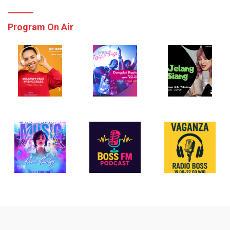
Program On Air