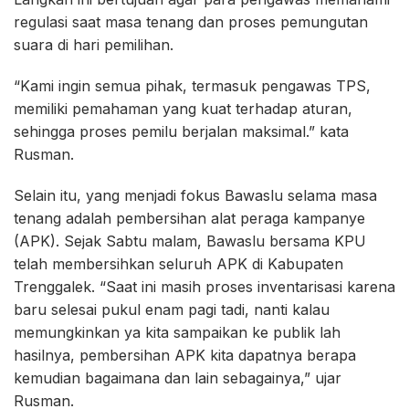
regulasi saat masa tenang dan proses pemungutan
suara di hari pemilihan.
“Kami ingin semua pihak, termasuk pengawas TPS,
memiliki pemahaman yang kuat terhadap aturan,
sehingga proses pemilu berjalan maksimal.” kata
Rusman.
Selain itu, yang menjadi fokus Bawaslu selama masa
tenang adalah pembersihan alat peraga kampanye
(APK). Sejak Sabtu malam, Bawaslu bersama KPU
telah membersihkan seluruh APK di Kabupaten
Trenggalek. “Saat ini masih proses inventarisasi karena
baru selesai pukul enam pagi tadi, nanti kalau
memungkinkan ya kita sampaikan ke publik lah
hasilnya, pembersihan APK kita dapatnya berapa
kemudian bagaimana dan lain sebagainya,” ujar
Rusman.