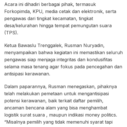
Acara ini dihadiri berbagai pihak, termasuk
Forkopimda, KPU, media cetak dan elektronik, serta
pengawas dari tingkat kecamatan, tingkat
desa/kelurahan hingga tempat pemungutan suara
(TPS).
Ketua Bawaslu Trenggalek, Rusman Nuryadin,
menyampaikan bahwa kegiatan ini memastikan seluruh
pengawas siap menjaga integritas dan kondusifitas
selama masa tenang agar fokus pada pencegahan dan
antisipasi kerawanan.
Dalam paparannya, Rusman menegaskan, pihaknya
telah melakukan pemetaan untuk mengantisipasi
potensi kerawanan, baik terkait daftar pemilih,
ancaman bencana alam yang bisa menghambat
logistik surat suara , maupun indikasi money politics.
“Misalnya pemilih yang tidak memenuhi syarat tapi