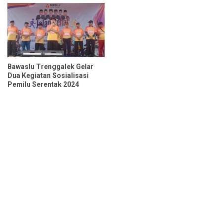
Bawaslu Trenggalek Gelar
Dua Kegiatan Sosialisasi
Pemilu Serentak 2024