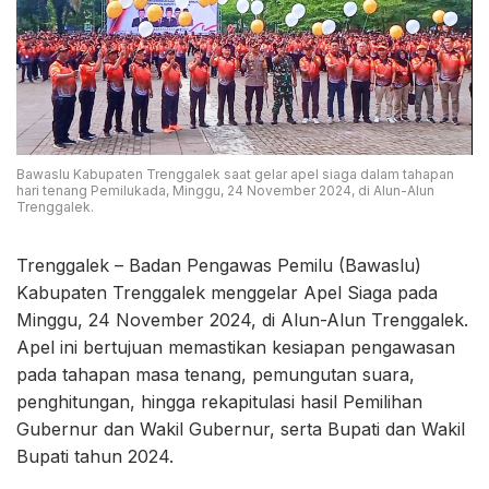
Bawaslu Kabupaten Trenggalek saat gelar apel siaga dalam tahapan
hari tenang Pemilukada, Minggu, 24 November 2024, di Alun-Alun
Trenggalek.
Trenggalek – Badan Pengawas Pemilu (Bawaslu)
Kabupaten Trenggalek menggelar Apel Siaga pada
Minggu, 24 November 2024, di Alun-Alun Trenggalek.
Apel ini bertujuan memastikan kesiapan pengawasan
pada tahapan masa tenang, pemungutan suara,
penghitungan, hingga rekapitulasi hasil Pemilihan
Gubernur dan Wakil Gubernur, serta Bupati dan Wakil
Bupati tahun 2024.