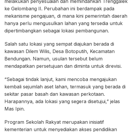
melakukan penyesuaian dan memindahkan Trenggalek
ke Gelombang II. Perubahan ini berdampak pada
mekanisme pengajuan, di mana kini pemerintah daerah
hanya perlu mengusulkan lahan yang tersedia untuk
dipertimbangkan sebagai lokasi pembangunan.
Salah satu lokasi yang sempat diajukan berada di
kawasan Dilem Wilis, Desa Botoputih, Kecamatan
Bendungan. Namun, usulan tersebut belum
mendapatkan persetujuan dan diminta untuk direvisi.
“Sebagai tindak lanjut, kami mencoba mengajukan
kembali sejumlah aset lahan, termasuk yang berada di
sekitar pasar basah dan kawasan perkotaan.
Harapannya, ada lokasi yang segera disetujui,” jelas
Mas Ipin.
Program Sekolah Rakyat merupakan inisiatif
kementerian untuk menyediakan akses pendidikan