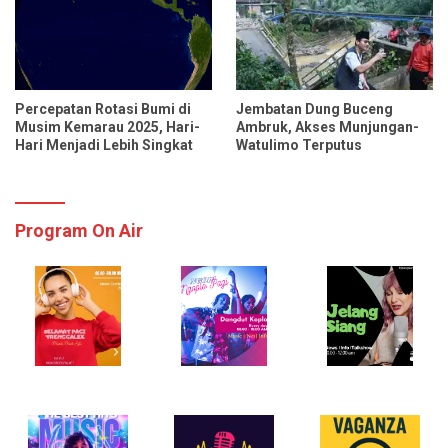
Percepatan Rotasi Bumi di
Jembatan Dung Buceng
Musim Kemarau 2025, Hari-
Ambruk, Akses Munjungan-
Hari Menjadi Lebih Singkat
Watulimo Terputus
Program On Air