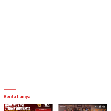
Berita Lainya