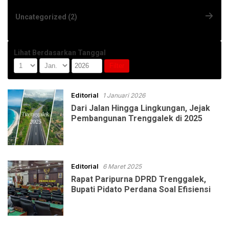
Uncategorized (2)
Lihat Berdasarkan Tanggal
Editorial
1 Januari 2026
Dari Jalan Hingga Lingkungan, Jejak
Pembangunan Trenggalek di 2025
Editorial
6 Maret 2025
Rapat Paripurna DPRD Trenggalek,
Bupati Pidato Perdana Soal Efisiensi