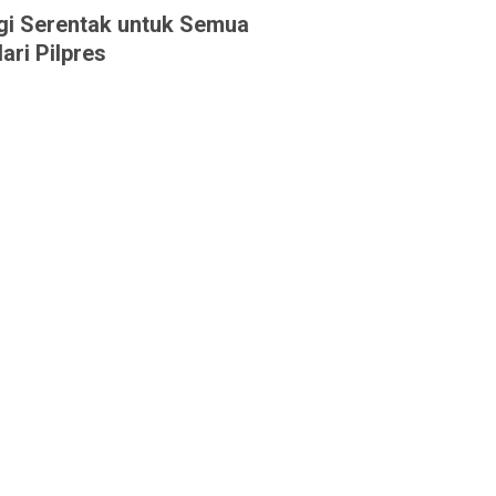
gi Serentak untuk Semua
ari Pilpres