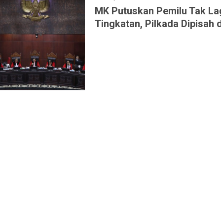
MK Putuskan Pemilu Tak La
Tingkatan, Pilkada Dipisah d