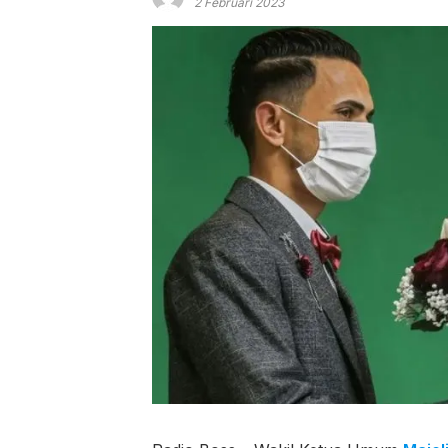
2 Februari 2023