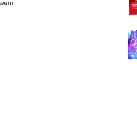
Swasta