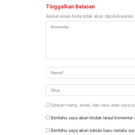
Tinggalkan Balasan
Alamat email Anda tidak akan dipublikasikan.
Simpan nama, email, dan situs web saya p
Beritahu saya akan tindak lanjut komentar m
Beritahu saya akan tulisan baru melalui sur