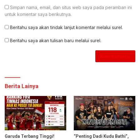
Simpan nama, email, dan situs web saya pada peramban ini
untuk komentar saya berikutnya.
Beritahu saya akan tindak lanjut komentar melalui surel.
Beritahu saya akan tulisan baru melalui surel.
Berita Lainya
Garuda Terbang Tinggi!
“Penting Dadi Kudu Bathi”,