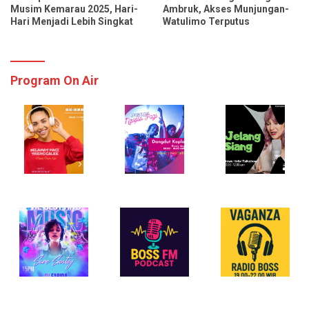
Musim Kemarau 2025, Hari-
Ambruk, Akses Munjungan-
Hari Menjadi Lebih Singkat
Watulimo Terputus
Program On Air