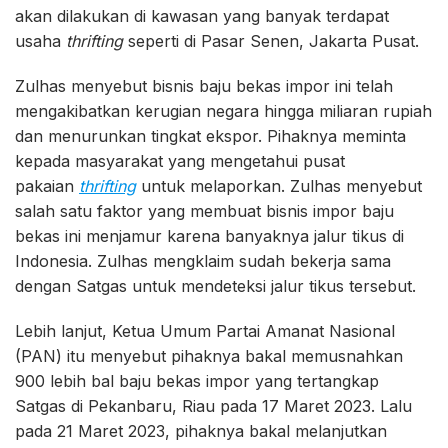
akan dilakukan di kawasan yang banyak terdapat
usaha
thrifting
seperti di Pasar Senen, Jakarta Pusat.
Zulhas menyebut bisnis baju bekas impor ini telah
mengakibatkan kerugian negara hingga miliaran rupiah
dan menurunkan tingkat ekspor. Pihaknya meminta
kepada masyarakat yang mengetahui pusat
pakaian
thrifting
untuk melaporkan. Zulhas menyebut
salah satu faktor yang membuat bisnis impor baju
bekas ini menjamur karena banyaknya jalur tikus di
Indonesia. Zulhas mengklaim sudah bekerja sama
dengan Satgas untuk mendeteksi jalur tikus tersebut.
Lebih lanjut, Ketua Umum Partai Amanat Nasional
(PAN) itu menyebut pihaknya bakal memusnahkan
900 lebih bal baju bekas impor yang tertangkap
Satgas di Pekanbaru, Riau pada 17 Maret 2023. Lalu
pada 21 Maret 2023, pihaknya bakal melanjutkan