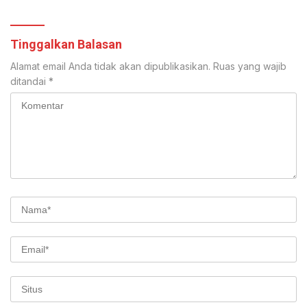
Tinggalkan Balasan
Alamat email Anda tidak akan dipublikasikan.
Ruas yang wajib
ditandai
*