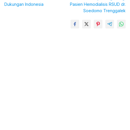
Dukungan Indonesia
Pasien Hemodialisis RSUD dr.
Soedomo Trenggalek