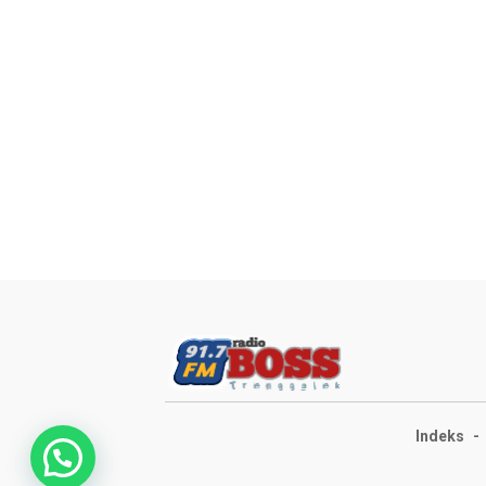
Indeks