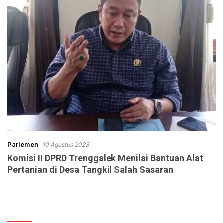
Parlemen
10 Agustus 2023
Komisi II DPRD Trenggalek Menilai Bantuan Alat
Pertanian di Desa Tangkil Salah Sasaran