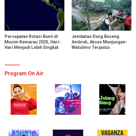
Percepatan Rotasi Bumi di
Jembatan Dung Buceng
Musim Kemarau 2025, Hari-
Ambruk, Akses Munjungan-
Hari Menjadi Lebih Singkat
Watulimo Terputus
Program On Air