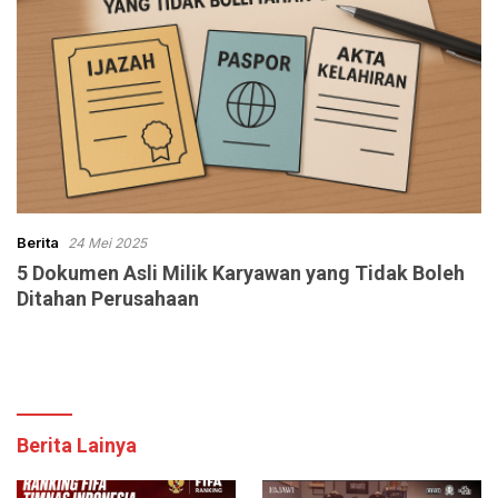
Berita
24 Mei 2025
5 Dokumen Asli Milik Karyawan yang Tidak Boleh
Ditahan Perusahaan
Berita Lainya