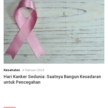
Kesehatan
4 Februari 2023
Hari Kanker Sedunia: Saatnya Bangun Kesadaran
untuk Pencegahan