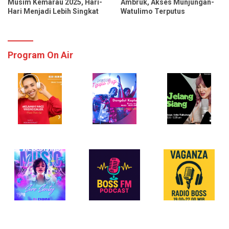
Musim Kemarau 2025, Hari-
Ambruk, Akses Munjungan-
Hari Menjadi Lebih Singkat
Watulimo Terputus
Program On Air