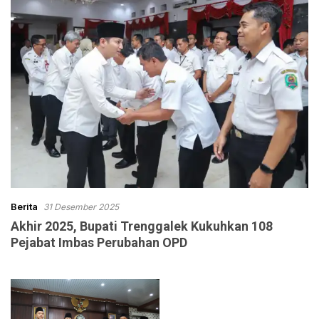
Berita
31 Desember 2025
Akhir 2025, Bupati Trenggalek Kukuhkan 108
Pejabat Imbas Perubahan OPD