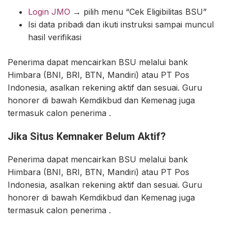
Login JMO
→ pilih menu “Cek Eligibilitas BSU”
Isi data pribadi dan ikuti instruksi sampai muncul
hasil verifikasi
Penerima dapat mencairkan BSU melalui bank
Himbara (BNI, BRI, BTN, Mandiri) atau PT Pos
Indonesia, asalkan rekening aktif dan sesuai. Guru
honorer di bawah Kemdikbud dan Kemenag juga
termasuk calon penerima .
Jika Situs Kemnaker Belum Aktif?
Penerima dapat mencairkan BSU melalui bank
Himbara (BNI, BRI, BTN, Mandiri) atau PT Pos
Indonesia, asalkan rekening aktif dan sesuai. Guru
honorer di bawah Kemdikbud dan Kemenag juga
termasuk calon penerima .