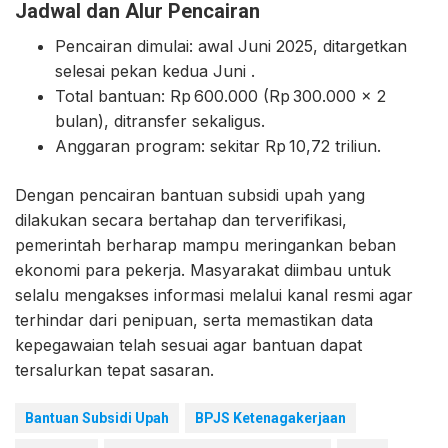
Jadwal dan Alur Pencairan
Pencairan dimulai: awal Juni 2025, ditargetkan
selesai pekan kedua Juni .
Total bantuan: Rp 600.000 (Rp 300.000 × 2
bulan), ditransfer sekaligus.
Anggaran program: sekitar Rp 10,72 triliun.
Dengan pencairan bantuan subsidi upah yang
dilakukan secara bertahap dan terverifikasi,
pemerintah berharap mampu meringankan beban
ekonomi para pekerja. Masyarakat diimbau untuk
selalu mengakses informasi melalui kanal resmi agar
terhindar dari penipuan, serta memastikan data
kepegawaian telah sesuai agar bantuan dapat
tersalurkan tepat sasaran.
Bantuan Subsidi Upah
BPJS Ketenagakerjaan