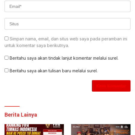
Simpan nama, email, dan situs web saya pada peramban ini
untuk komentar saya berikutnya.
Beritahu saya akan tindak lanjut komentar melalui surel.
Beritahu saya akan tulisan baru melalui surel.
Berita Lainya