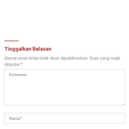
Tinggalkan Balasan
Alamat email Anda tidak akan dipublikasikan.
Ruas yang wajib
ditandai
*