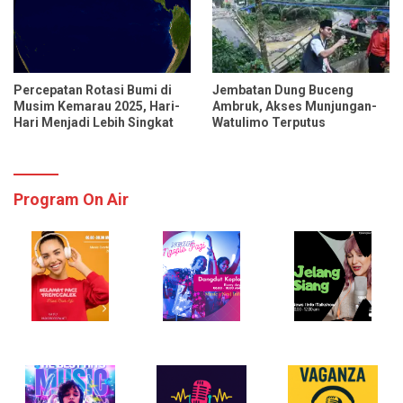
Percepatan Rotasi Bumi di
Jembatan Dung Buceng
Musim Kemarau 2025, Hari-
Ambruk, Akses Munjungan-
Hari Menjadi Lebih Singkat
Watulimo Terputus
Program On Air