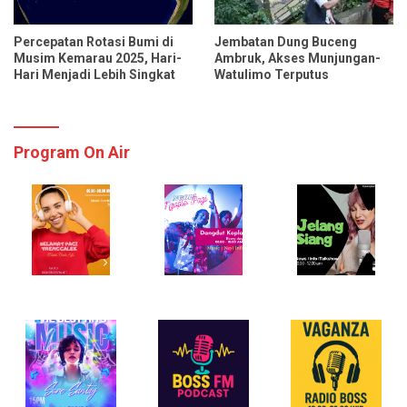
Percepatan Rotasi Bumi di
Jembatan Dung Buceng
Musim Kemarau 2025, Hari-
Ambruk, Akses Munjungan-
Hari Menjadi Lebih Singkat
Watulimo Terputus
Program On Air