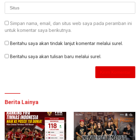
Simpan nama, email, dan situs web saya pada peramban ini
untuk komentar saya berikutnya.
Beritahu saya akan tindak lanjut komentar melalui surel.
Beritahu saya akan tulisan baru melalui surel.
Berita Lainya