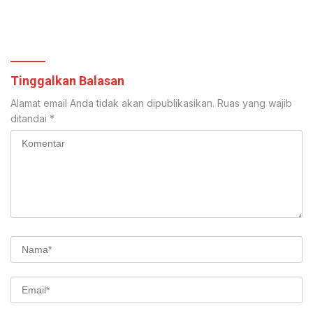
Tinggalkan Balasan
Alamat email Anda tidak akan dipublikasikan.
Ruas yang wajib
ditandai
*