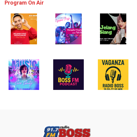
Program On Air