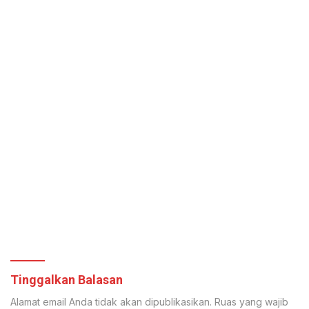
Tinggalkan Balasan
Alamat email Anda tidak akan dipublikasikan.
Ruas yang wajib