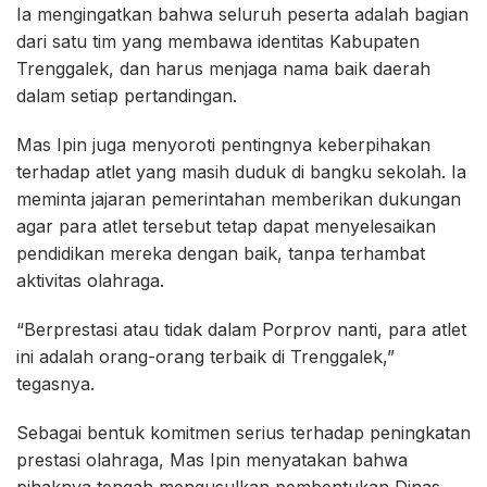
Ia mengingatkan bahwa seluruh peserta adalah bagian
dari satu tim yang membawa identitas Kabupaten
Trenggalek, dan harus menjaga nama baik daerah
dalam setiap pertandingan.
Mas Ipin juga menyoroti pentingnya keberpihakan
terhadap atlet yang masih duduk di bangku sekolah. Ia
meminta jajaran pemerintahan memberikan dukungan
agar para atlet tersebut tetap dapat menyelesaikan
pendidikan mereka dengan baik, tanpa terhambat
aktivitas olahraga.
“Berprestasi atau tidak dalam Porprov nanti, para atlet
ini adalah orang-orang terbaik di Trenggalek,”
tegasnya.
Sebagai bentuk komitmen serius terhadap peningkatan
prestasi olahraga, Mas Ipin menyatakan bahwa