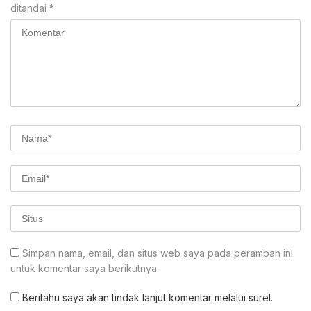
ditandai
*
Simpan nama, email, dan situs web saya pada peramban ini
untuk komentar saya berikutnya.
Beritahu saya akan tindak lanjut komentar melalui surel.