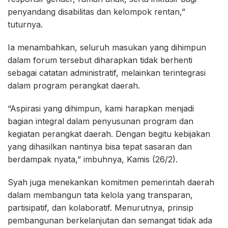
penyandang disabilitas dan kelompok rentan,”
tuturnya.
Ia menambahkan, seluruh masukan yang dihimpun
dalam forum tersebut diharapkan tidak berhenti
sebagai catatan administratif, melainkan terintegrasi
dalam program perangkat daerah.
“Aspirasi yang dihimpun, kami harapkan menjadi
bagian integral dalam penyusunan program dan
kegiatan perangkat daerah. Dengan begitu kebijakan
yang dihasilkan nantinya bisa tepat sasaran dan
berdampak nyata,” imbuhnya, Kamis (26/2).
Syah juga menekankan komitmen pemerintah daerah
dalam membangun tata kelola yang transparan,
partisipatif, dan kolaboratif. Menurutnya, prinsip
pembangunan berkelanjutan dan semangat tidak ada