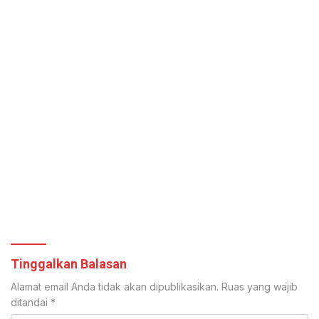
Tinggalkan Balasan
Alamat email Anda tidak akan dipublikasikan.
Ruas yang wajib
ditandai
*