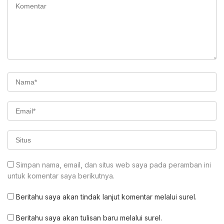
Simpan nama, email, dan situs web saya pada peramban ini
untuk komentar saya berikutnya.
Beritahu saya akan tindak lanjut komentar melalui surel.
Beritahu saya akan tulisan baru melalui surel.