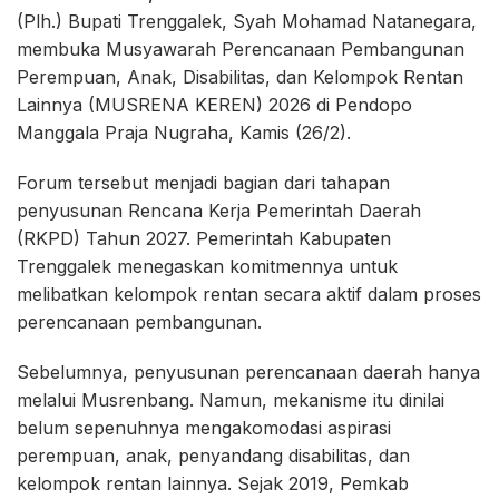
(Plh.) Bupati Trenggalek, Syah Mohamad Natanegara,
membuka Musyawarah Perencanaan Pembangunan
Perempuan, Anak, Disabilitas, dan Kelompok Rentan
Lainnya (MUSRENA KEREN) 2026 di Pendopo
Manggala Praja Nugraha, Kamis (26/2).
Forum tersebut menjadi bagian dari tahapan
penyusunan Rencana Kerja Pemerintah Daerah
(RKPD) Tahun 2027. Pemerintah Kabupaten
Trenggalek menegaskan komitmennya untuk
melibatkan kelompok rentan secara aktif dalam proses
perencanaan pembangunan.
Sebelumnya, penyusunan perencanaan daerah hanya
melalui Musrenbang. Namun, mekanisme itu dinilai
belum sepenuhnya mengakomodasi aspirasi
perempuan, anak, penyandang disabilitas, dan
kelompok rentan lainnya. Sejak 2019, Pemkab