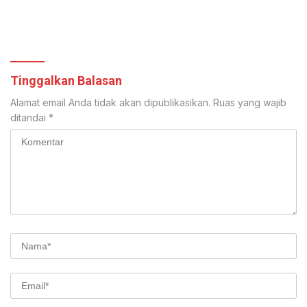
Tinggalkan Balasan
Alamat email Anda tidak akan dipublikasikan.
Ruas yang wajib
ditandai
*