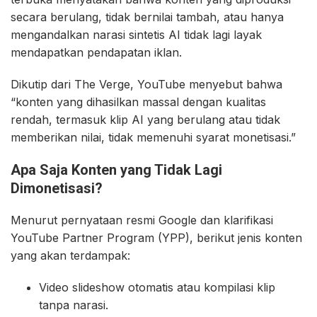
secara berulang, tidak bernilai tambah, atau hanya
mengandalkan narasi sintetis AI tidak lagi layak
mendapatkan pendapatan iklan.
Dikutip dari The Verge, YouTube menyebut bahwa
“konten yang dihasilkan massal dengan kualitas
rendah, termasuk klip AI yang berulang atau tidak
memberikan nilai, tidak memenuhi syarat monetisasi.”
Apa Saja Konten yang Tidak Lagi
Dimonetisasi?
Menurut pernyataan resmi Google dan klarifikasi
YouTube Partner Program (YPP), berikut jenis konten
yang akan terdampak:
Video slideshow otomatis atau kompilasi klip
tanpa narasi.