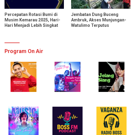
Percepatan Rotasi Bumi di
Jembatan Dung Buceng
Musim Kemarau 2025, Hari-
Ambruk, Akses Munjungan-
Hari Menjadi Lebih Singkat
Watulimo Terputus
Program On Air