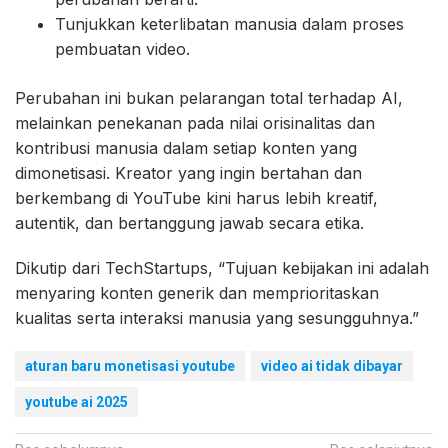
Tunjukkan keterlibatan manusia dalam proses
pembuatan video.
Perubahan ini bukan pelarangan total terhadap AI,
melainkan penekanan pada nilai orisinalitas dan
kontribusi manusia dalam setiap konten yang
dimonetisasi. Kreator yang ingin bertahan dan
berkembang di YouTube kini harus lebih kreatif,
autentik, dan bertanggung jawab secara etika.
Dikutip dari TechStartups, “Tujuan kebijakan ini adalah
menyaring konten generik dan memprioritaskan
kualitas serta interaksi manusia yang sesungguhnya.”
aturan baru monetisasi youtube
video ai tidak dibayar
youtube ai 2025