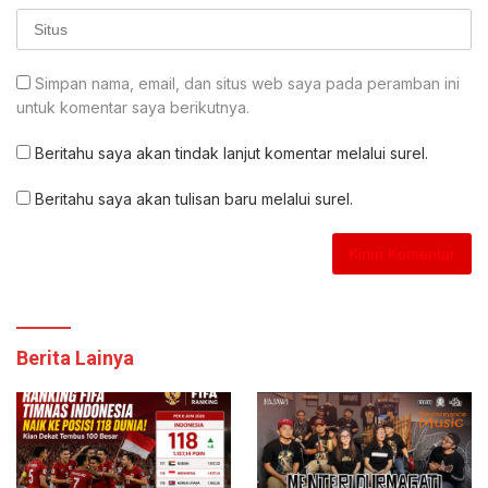
Simpan nama, email, dan situs web saya pada peramban ini
untuk komentar saya berikutnya.
Beritahu saya akan tindak lanjut komentar melalui surel.
Beritahu saya akan tulisan baru melalui surel.
Berita Lainya