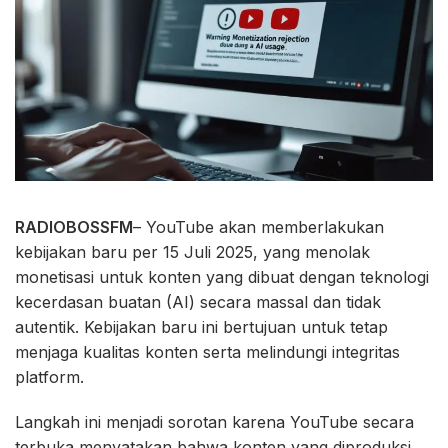
RADIOBOSSFM
– YouTube akan memberlakukan
kebijakan baru per 15 Juli 2025, yang menolak
monetisasi untuk konten yang dibuat dengan teknologi
kecerdasan buatan (AI) secara massal dan tidak
autentik. Kebijakan baru ini bertujuan untuk tetap
menjaga kualitas konten serta melindungi integritas
platform.
Langkah ini menjadi sorotan karena YouTube secara
terbuka menyatakan bahwa konten yang diproduksi