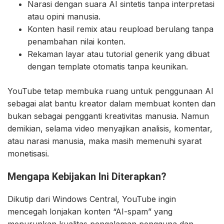
Narasi dengan suara AI sintetis tanpa interpretasi
atau opini manusia.
Konten hasil remix atau reupload berulang tanpa
penambahan nilai konten.
Rekaman layar atau tutorial generik yang dibuat
dengan template otomatis tanpa keunikan.
YouTube tetap membuka ruang untuk penggunaan AI
sebagai alat bantu kreator dalam membuat konten dan
bukan sebagai pengganti kreativitas manusia. Namun
demikian, selama video menyajikan analisis, komentar,
atau narasi manusia, maka masih memenuhi syarat
monetisasi.
Mengapa Kebijakan Ini Diterapkan?
Dikutip dari Windows Central, YouTube ingin
mencegah lonjakan konten “AI-spam” yang