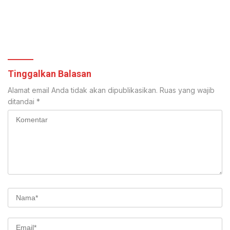
Tinggalkan Balasan
Alamat email Anda tidak akan dipublikasikan.
Ruas yang wajib
ditandai
*