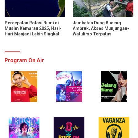
Percepatan Rotasi Bumi di
Jembatan Dung Buceng
Musim Kemarau 2025, Hari-
Ambruk, Akses Munjungan-
Hari Menjadi Lebih Singkat
Watulimo Terputus
Program On Air