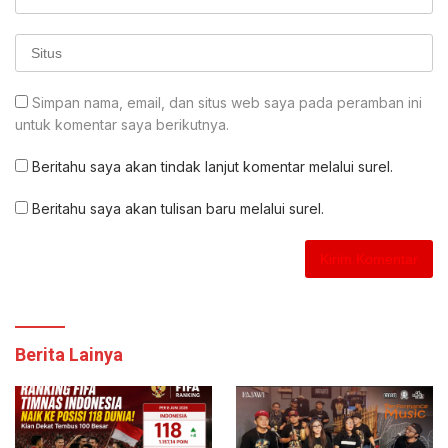
Simpan nama, email, dan situs web saya pada peramban ini
untuk komentar saya berikutnya.
Beritahu saya akan tindak lanjut komentar melalui surel.
Beritahu saya akan tulisan baru melalui surel.
Berita Lainya