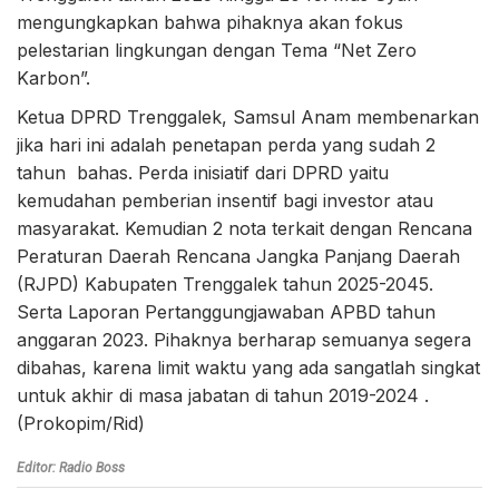
mengungkapkan bahwa pihaknya akan fokus
pelestarian lingkungan dengan Tema “Net Zero
Karbon”.
Ketua DPRD Trenggalek, Samsul Anam membenarkan
jika hari ini adalah penetapan perda yang sudah 2
tahun bahas. Perda inisiatif dari DPRD yaitu
kemudahan pemberian insentif bagi investor atau
masyarakat. Kemudian 2 nota terkait dengan Rencana
Peraturan Daerah Rencana Jangka Panjang Daerah
(RJPD) Kabupaten Trenggalek tahun 2025-2045.
Serta Laporan Pertanggungjawaban APBD tahun
anggaran 2023. Pihaknya berharap semuanya segera
dibahas, karena limit waktu yang ada sangatlah singkat
untuk akhir di masa jabatan di tahun 2019-2024 .
(Prokopim/Rid)
Editor: Radio Boss