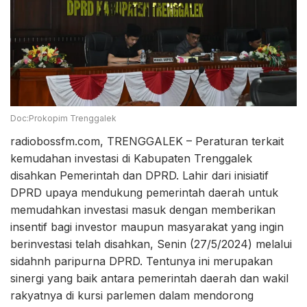
Doc:Prokopim Trenggalek
radiobossfm.com, TRENGGALEK – Peraturan terkait
kemudahan investasi di Kabupaten Trenggalek
disahkan Pemerintah dan DPRD. Lahir dari inisiatif
DPRD upaya mendukung pemerintah daerah untuk
memudahkan investasi masuk dengan memberikan
insentif bagi investor maupun masyarakat yang ingin
berinvestasi telah disahkan, Senin (27/5/2024) melalui
sidahnh paripurna DPRD. Tentunya ini merupakan
sinergi yang baik antara pemerintah daerah dan wakil
rakyatnya di kursi parlemen dalam mendorong