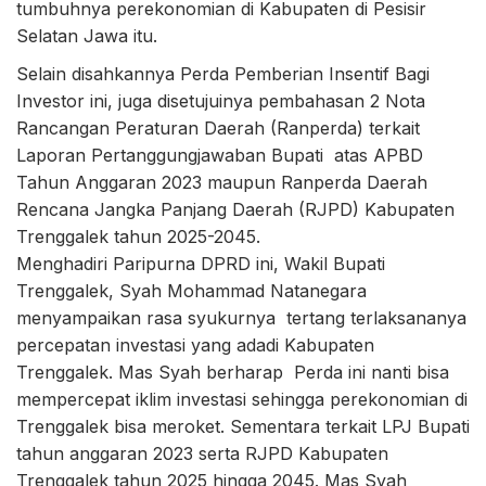
tumbuhnya perekonomian di Kabupaten di Pesisir
Selatan Jawa itu.
Selain disahkannya Perda Pemberian Insentif Bagi
Investor ini, juga disetujuinya pembahasan 2 Nota
Rancangan Peraturan Daerah (Ranperda) terkait
Laporan Pertanggungjawaban Bupati atas APBD
Tahun Anggaran 2023 maupun Ranperda Daerah
Rencana Jangka Panjang Daerah (RJPD) Kabupaten
Trenggalek tahun 2025-2045.
Menghadiri Paripurna DPRD ini, Wakil Bupati
Trenggalek, Syah Mohammad Natanegara
menyampaikan rasa syukurnya tertang terlaksananya
percepatan investasi yang adadi Kabupaten
Trenggalek. Mas Syah berharap Perda ini nanti bisa
mempercepat iklim investasi sehingga perekonomian di
Trenggalek bisa meroket. Sementara terkait LPJ Bupati
tahun anggaran 2023 serta RJPD Kabupaten
Trenggalek tahun 2025 hingga 2045. Mas Syah