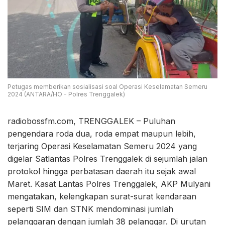
Petugas memberikan sosialisasi soal Operasi Keselamatan Semeru
2024 (ANTARA/HO - Polres Trenggalek)
radiobossfm.com, TRENGGALEK – Puluhan
pengendara roda dua, roda empat maupun lebih,
terjaring Operasi Keselamatan Semeru 2024 yang
digelar Satlantas Polres Trenggalek di sejumlah jalan
protokol hingga perbatasan daerah itu sejak awal
Maret. Kasat Lantas Polres Trenggalek, AKP Mulyani
mengatakan, kelengkapan surat-surat kendaraan
seperti SIM dan STNK mendominasi jumlah
pelanggaran dengan jumlah 38 pelanggar. Di urutan