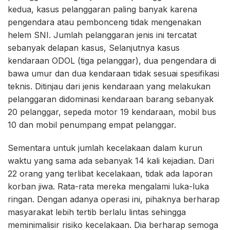
kedua, kasus pelanggaran paling banyak karena
pengendara atau pembonceng tidak mengenakan
helem SNI. Jumlah pelanggaran jenis ini tercatat
sebanyak delapan kasus, Selanjutnya kasus
kendaraan ODOL (tiga pelanggar), dua pengendara di
bawa umur dan dua kendaraan tidak sesuai spesifikasi
teknis. Ditinjau dari jenis kendaraan yang melakukan
pelanggaran didominasi kendaraan barang sebanyak
20 pelanggar, sepeda motor 19 kendaraan, mobil bus
10 dan mobil penumpang empat pelanggar.
Sementara untuk jumlah kecelakaan dalam kurun
waktu yang sama ada sebanyak 14 kali kejadian. Dari
22 orang yang terlibat kecelakaan, tidak ada laporan
korban jiwa. Rata-rata mereka mengalami luka-luka
ringan. Dengan adanya operasi ini, pihaknya berharap
masyarakat lebih tertib berlalu lintas sehingga
meminimalisir risiko kecelakaan. Dia berharap semoga