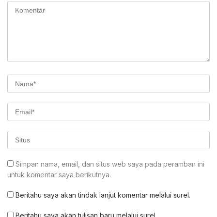
Simpan nama, email, dan situs web saya pada peramban ini
untuk komentar saya berikutnya.
Beritahu saya akan tindak lanjut komentar melalui surel.
Beritahu saya akan tulisan baru melalui surel.