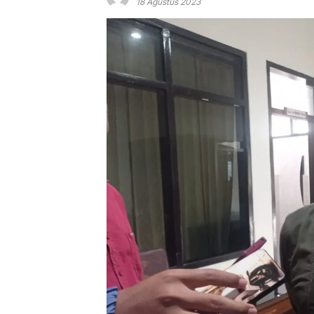
18 Agustus 2023