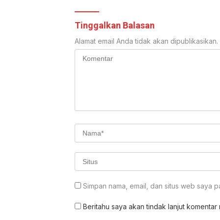
Tinggalkan Balasan
Alamat email Anda tidak akan dipublikasikan.
Simpan nama, email, dan situs web saya p
Beritahu saya akan tindak lanjut komentar m