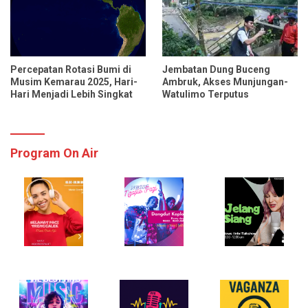
Percepatan Rotasi Bumi di
Jembatan Dung Buceng
Musim Kemarau 2025, Hari-
Ambruk, Akses Munjungan-
Hari Menjadi Lebih Singkat
Watulimo Terputus
Program On Air