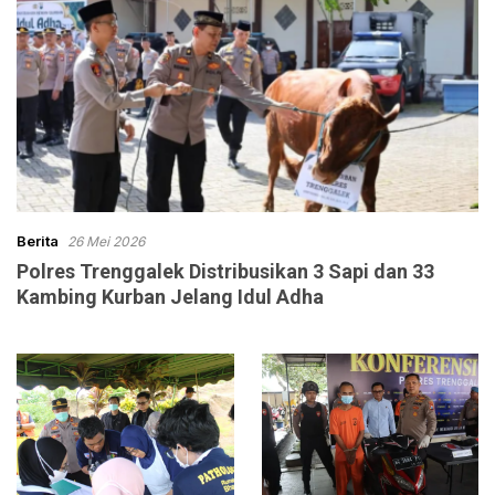
Berita
26 Mei 2026
Polres Trenggalek Distribusikan 3 Sapi dan 33
Kambing Kurban Jelang Idul Adha