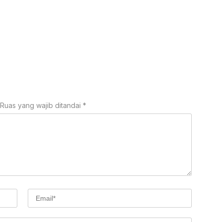
Ruas yang wajib ditandai
*