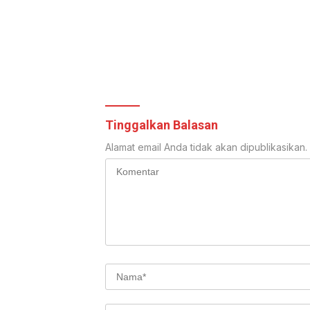
Tinggalkan Balasan
Alamat email Anda tidak akan dipublikasikan.