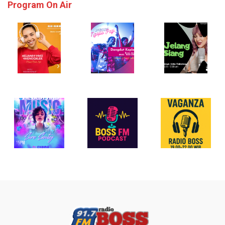
Program On Air