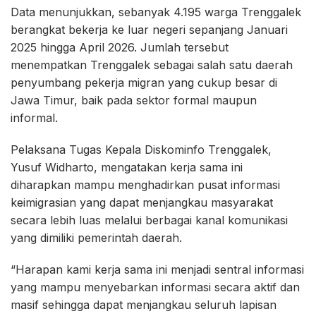
Data menunjukkan, sebanyak 4.195 warga Trenggalek
berangkat bekerja ke luar negeri sepanjang Januari
2025 hingga April 2026. Jumlah tersebut
menempatkan Trenggalek sebagai salah satu daerah
penyumbang pekerja migran yang cukup besar di
Jawa Timur, baik pada sektor formal maupun
informal.
Pelaksana Tugas Kepala Diskominfo Trenggalek,
Yusuf Widharto, mengatakan kerja sama ini
diharapkan mampu menghadirkan pusat informasi
keimigrasian yang dapat menjangkau masyarakat
secara lebih luas melalui berbagai kanal komunikasi
yang dimiliki pemerintah daerah.
“Harapan kami kerja sama ini menjadi sentral informasi
yang mampu menyebarkan informasi secara aktif dan
masif sehingga dapat menjangkau seluruh lapisan