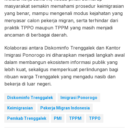
masyarakat semakin memahami prosedur keimigrasian
yang benar, mampu mengenali modus kejahatan yang
menyasar calon pekerja migran, serta terhindar dari
praktik TPPO maupun TPPM yang masih menjadi
ancaman di berbagai daerah.
Kolaborasi antara Diskominfo Trenggalek dan Kantor
Imigrasi Ponorogo ini diharapkan menjadi langkah awal
dalam membangun ekosistem informasi publik yang
lebih kuat, sekaligus memperkuat perlindungan bagi
ribuan warga Trenggalek yang mengadu nasib dan
bekerja di luar negeri.
Diskominfo Trenggalek
Imigrasi Ponorogo
Keimigrasian
Pekerja Migran Indonesia
Pemkab Trenggalek
PMI
TPPM
TPPO