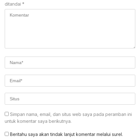
ditandai
*
Simpan nama, email, dan situs web saya pada peramban ini
untuk komentar saya berikutnya.
Beritahu saya akan tindak lanjut komentar melalui surel.