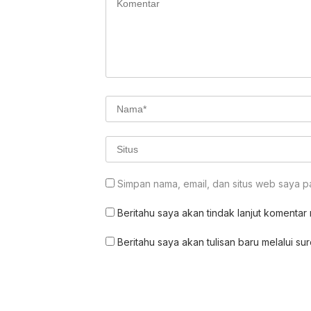
Simpan nama, email, dan situs web saya p
Beritahu saya akan tindak lanjut komentar m
Beritahu saya akan tulisan baru melalui sur