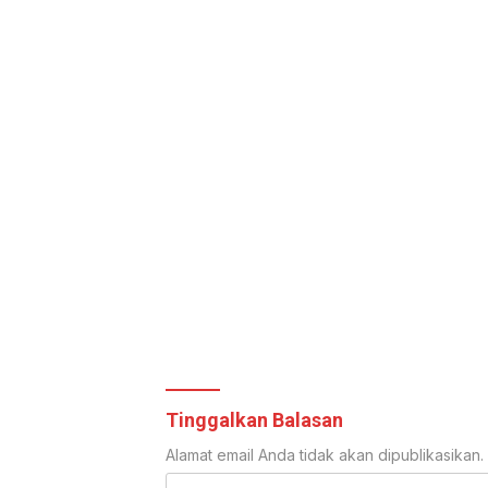
Tinggalkan Balasan
Alamat email Anda tidak akan dipublikasikan.