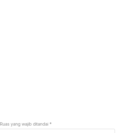
Ruas yang wajib ditandai
*