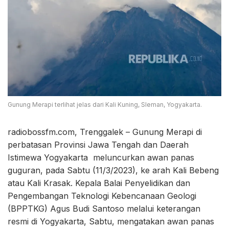
Gunung Merapi terlihat jelas dari Kali Kuning, Sleman, Yogyakarta.
radiobossfm.com, Trenggalek – Gunung Merapi di
perbatasan Provinsi Jawa Tengah dan Daerah
Istimewa Yogyakarta meluncurkan awan panas
guguran, pada Sabtu (11/3/2023), ke arah Kali Bebeng
atau Kali Krasak. Kepala Balai Penyelidikan dan
Pengembangan Teknologi Kebencanaan Geologi
(BPPTKG) Agus Budi Santoso melalui keterangan
resmi di Yogyakarta, Sabtu, mengatakan awan panas