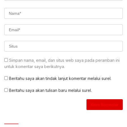
Simpan nama, email, dan situs web saya pada peramban ini
untuk komentar saya berikutnya.
Beritahu saya akan tindak lanjut komentar melalui surel.
Beritahu saya akan tulisan baru melalui surel.