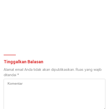
Tinggalkan Balasan
Alamat email Anda tidak akan dipublikasikan.
Ruas yang wajib
ditandai
*