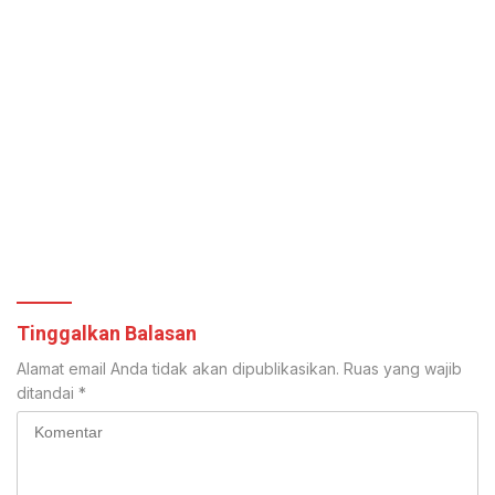
Tinggalkan Balasan
Alamat email Anda tidak akan dipublikasikan.
Ruas yang wajib
ditandai
*