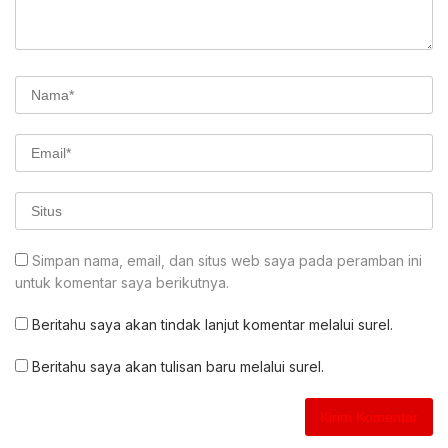
Simpan nama, email, dan situs web saya pada peramban ini
untuk komentar saya berikutnya.
Beritahu saya akan tindak lanjut komentar melalui surel.
Beritahu saya akan tulisan baru melalui surel.