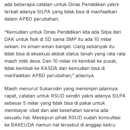
ada beberapa catatan untuk Dinas Pendidikan yakni
terkait adanya SILPA yang tidak bisa di manfaatkan
dalam APBD perubahan.
“Kemudian untuk Dinas Pendidikan kita ada Silpa dari
DAK untuk fisik di SD sama SMP itu ada 10 miliar
sekian. Ini eman-eman banget. Uang sebanyak itu
tidak bisa di eksekusi akibat status tanah yang rata rata
masih milik desa. Dan 10 miliar ini kembali ke pusat,
tidak kembali ke KASDA dan kemudian bisa di
manfaatkan APBD perubahan,” jelasnya.
Masih menurut Sukarodin yang memimpin jalannya
rapat, catatan untuk RSUD sendiri yakni adanya SILPA
sebesar 5 miliar yang tidak bisa di pakai untuk
membayar obat dan alat kesehatan karena ada
sesuatu hal. Meskipun pihak RSUD sudah konsultasi
ke BAKEUDA namun hal tersebut di anggap keliru