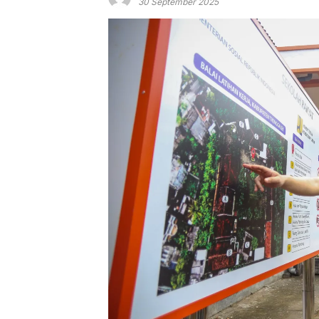
30 September 2025