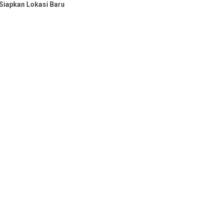
iapkan Lokasi Baru